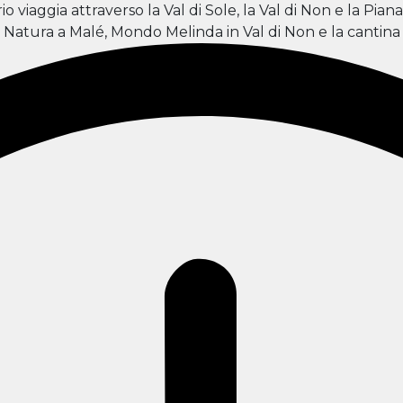
 viaggia attraverso la Val di Sole, la Val di Non e la Pian
to Natura a Malé, Mondo Melinda in Val di Non e la cantin