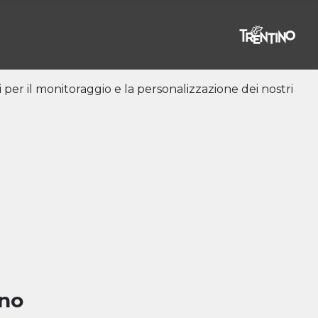
i per il monitoraggio e la personalizzazione dei nostri
ino