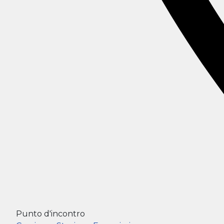
Punto d'incontro