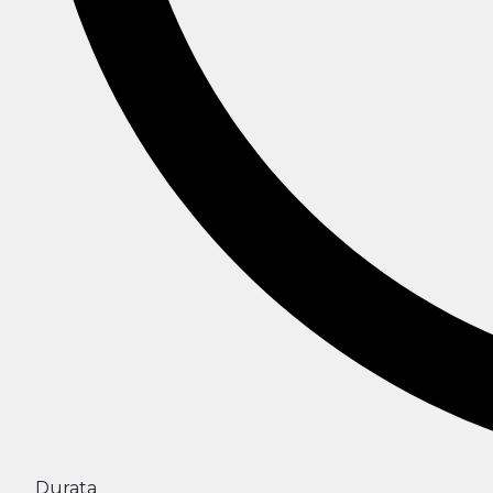
Durata