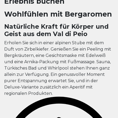
Erlebnis buchen
Wohlfühlen mit Bergaromen
Natürliche Kraft für Körper und
Geist aus dem Val di Peio
Erholen Sie sich in einer alpinen Stube mit dem
Duft von Zirbelkiefer. Genießen Sie ein Peeling mit
Bergkräutern, eine Gesichtsmaske mit Edelweiß
und eine Arnika-Packung mit Fußmassage. Sauna,
Türkisches Bad und Whirlpool stehen Ihnen ganz
allein zur Verfügung. Ein genussvoller Moment
purer Entspannung erwartet Sie, und in der
Deluxe-Variante zusätzlich ein Aperitif mit
regionalen Produkten.