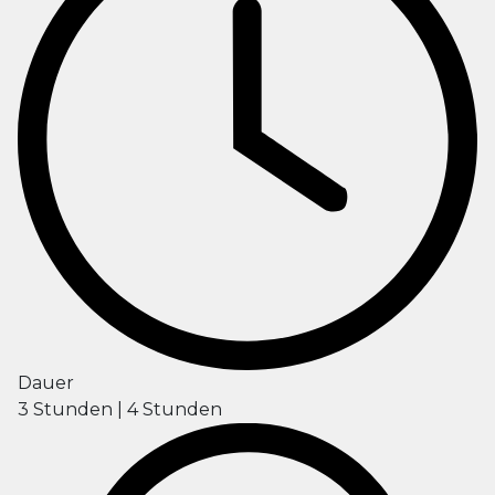
Dauer
3 Stunden | 4 Stunden