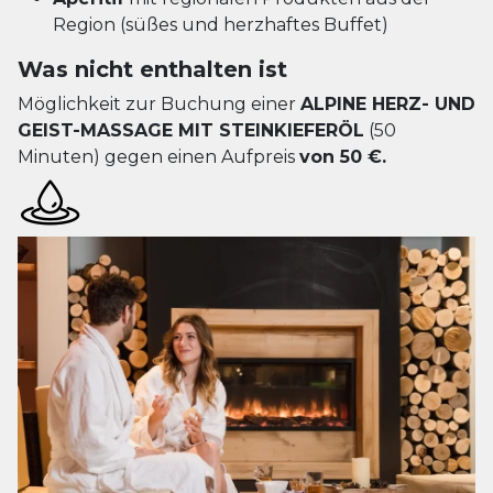
Region (süßes und herzhaftes Buffet)
Was nicht enthalten ist
Möglichkeit zur Buchung einer
ALPINE HERZ- UND
GEIST-MASSAGE MIT STEINKIEFERÖL
(50
Minuten) gegen einen Aufpreis
von 50 €.