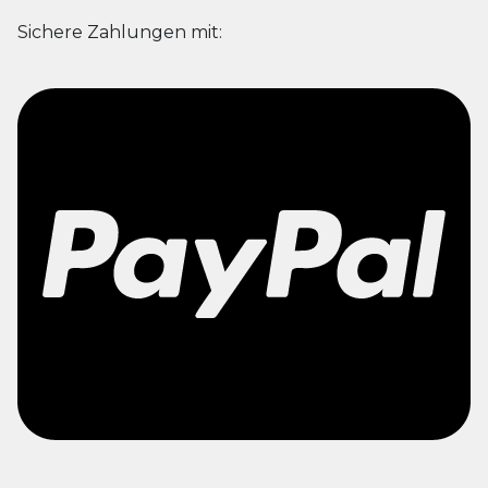
Sichere Zahlungen mit: