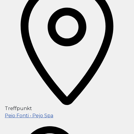
Treffpunkt
Peio Fonti • Pejo Spa