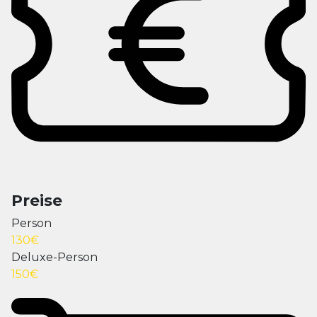
Preise
Person
130€
Deluxe-Person
150€