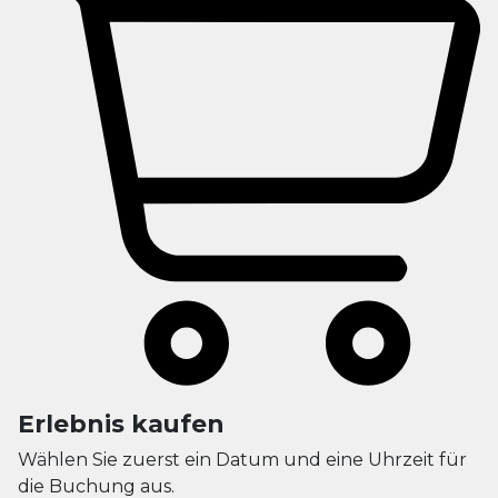
Erlebnis kaufen
Wählen Sie zuerst ein Datum und eine Uhrzeit für
die Buchung aus.