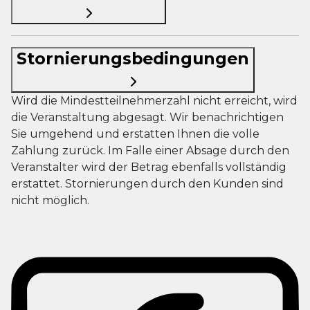
Stornierungsbedingungen
Wird die Mindestteilnehmerzahl nicht erreicht, wird
die Veranstaltung abgesagt. Wir benachrichtigen
Sie umgehend und erstatten Ihnen die volle
Zahlung zurück. Im Falle einer Absage durch den
Veranstalter wird der Betrag ebenfalls vollständig
erstattet. Stornierungen durch den Kunden sind
nicht möglich.