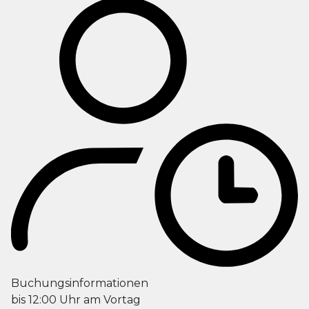
Buchungsinformationen
bis 12:00 Uhr am Vortag