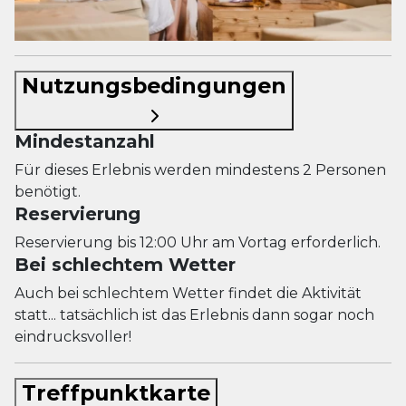
Nutzungsbedingungen
Mindestanzahl
Für dieses Erlebnis werden mindestens 2 Personen
benötigt.
Reservierung
Reservierung bis 12:00 Uhr am Vortag erforderlich.
Bei schlechtem Wetter
Auch bei schlechtem Wetter findet die Aktivität
statt... tatsächlich ist das Erlebnis dann sogar noch
eindrucksvoller!
Treffpunktkarte